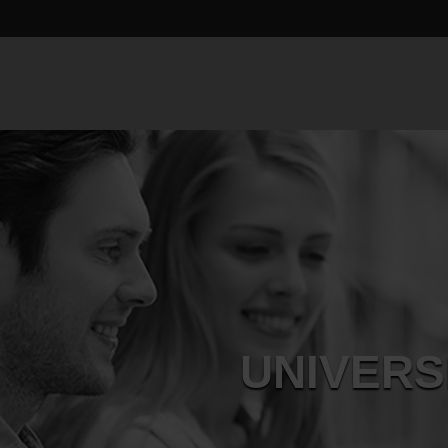
UNIVERS