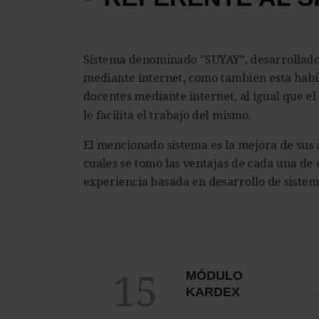
Sistema denominado "SUYAY", desarrollado 
mediante internet, como tambien esta habil
docentes mediante internet, al igual que el
le facilita el trabajo del mismo.
El mencionado sistema es la mejora de su
cuales se tomo las ventajas de cada una de
experiencia basada en desarrollo de sistem
15
MÓDULO
KARDEX