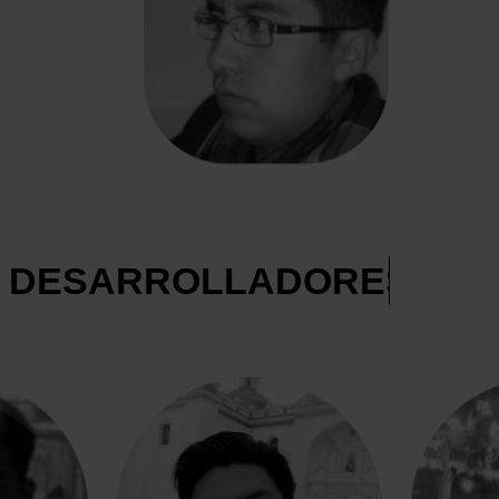
E DESARROLLADORES