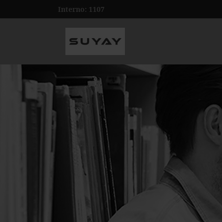
Interno: 1107