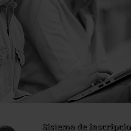
Sistema de inscripci